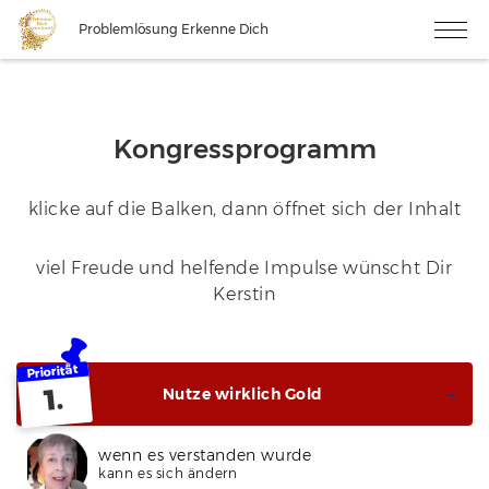
Problemlösung Erkenne Dich
Kongressprogramm
klicke auf die Balken, dann öffnet sich der Inhalt
viel Freude und helfende Impulse wünscht Dir
Kerstin
Priorität
1.
Nutze wirklich Gold
wenn es verstanden wurde
kann es sich ändern